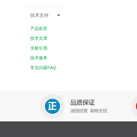
技术支持

产品彩页
技术文章
文献引用
技术服务
常见问题FAQ