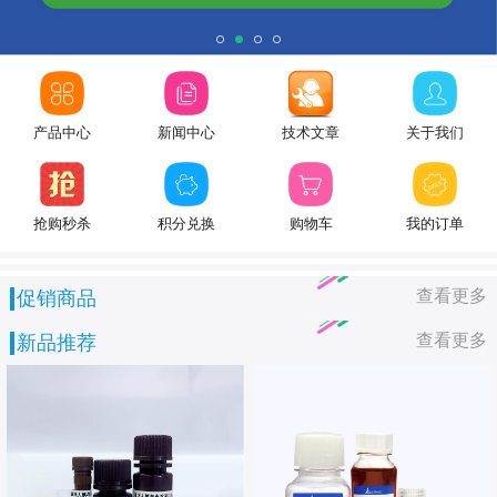
产品中心
新闻中心
技术文章
关于我们
抢购秒杀
积分兑换
购物车
我的订单
查看更多
促销商品
查看更多
新品推荐