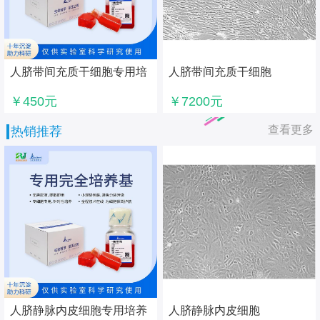
人脐带间充质干细胞专用培
人脐带间充质干细胞
养基
￥450元
￥7200元
查看更多
热销推荐
人脐静脉内皮细胞专用培养
人脐静脉内皮细胞