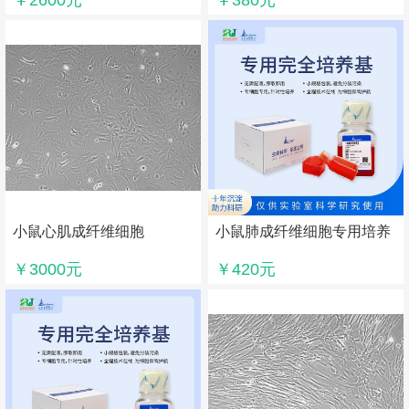
￥2600元
￥380元
小鼠心肌成纤维细胞
小鼠肺成纤维细胞专用培养
基
￥3000元
￥420元