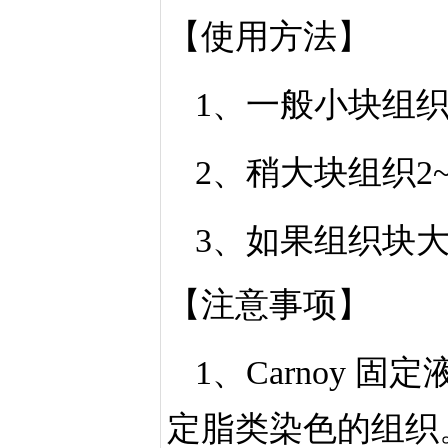
【使用方法】
1、一般小块组织固
2、稍大块组织2~
3、如果组织块大
【注意事项】
1、Carnoy
定脂类染色的组织