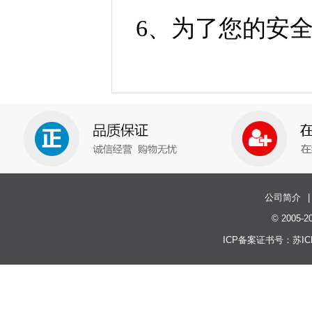
6、为了您的安
公司简介
|
© 200
ICP备案证书号：
苏IC