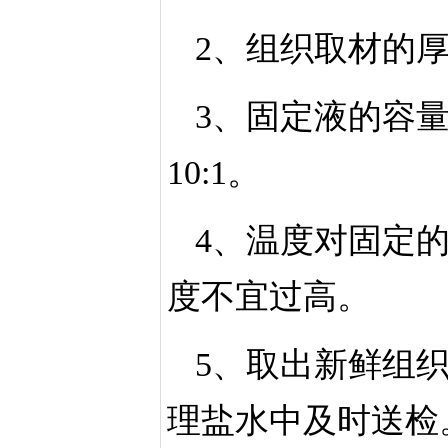
2、组织取材的
3、固定液的容
10:1。
4、温度对固定
度不宜过高。
5、取出新鲜组
理盐水中及时送检