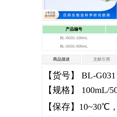
产品编号
BL-G031-100mL
BL-G031-500mL
商品描述
文献引用
【货号】 BL-G031
【规格】 100mL/5
【保存】10~30℃