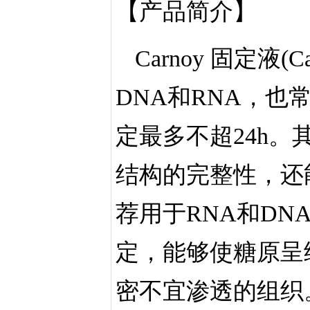
【产品简介】
Carnoy 固定液(
DNA和RNA，
定最多不超24h
结构的完整性，还
荐用于RNA和D
定，能够使糖原呈
密不宜渗透的组织